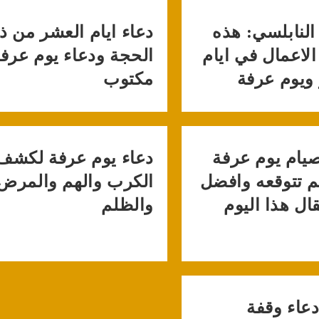
النابلسي: هذه
دعاء ايام العشر من ذ
لاعمال في ايام
الحجة ودعاء يوم عرف
ويوم عرفة
مكتوب
ام يوم عرفة
دعاء يوم عرفة لكشف
م تتوقعه وافضل
الكرب والهم والمرض
ال هذا اليوم
والظلم
عاء وقفة