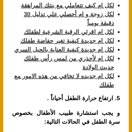
لكل ام كيف تتعاملي مع بنتك المراهقة
لكل زوجة و ام أحصلي علي تدليل 30
دقيقة يومياً
لكل ام اقرئي الرقية الشرعية لطفلك
لكل ام جديدة كيفية تغير حفاضة طفلك
لكل ام جديدة كيفية العناية بالحبل السري
لكل ام لأحذري من لمس رأس طفلك
حديث الولادة
لكل ام جديده لا تخافي من هذه الامور مع
طفلك
5. ارتفاع حرارة الطفل أحياناً .
و يجب استشارة طبيب الأطفال بخصوص
سرة الطفل في الحالات التالية: