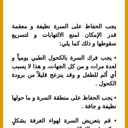
يجب الحفاظ على السرة نظيفة و معقمة
قدر الإمكان لمنع الالتهابات و لتسريع
سقوطها و ذلك كما يلي:
• يجب فرك السرة بالكحول الطبي يومياً و
لعدة مرات و من كل الجهات، و هذا لا يسبب
أي ألم للطفل و وقد ينزعج قليلاً من برودة
الكحول .
• يجب الحفاظ على منطقة السرة و ما حولها
نظيفة و جافة .
• قم بتعريض السرة لهواء الغرفة بشكلٍ