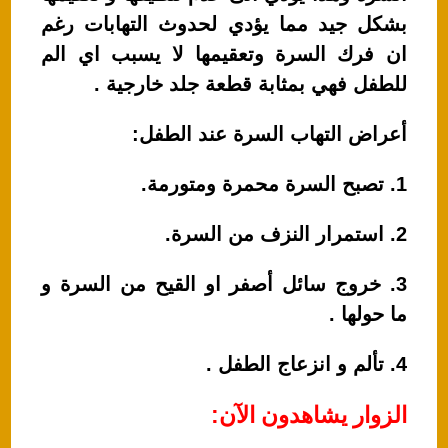
بشكل جيد مما يؤدي لحدوث التهابات رغم
ان فرك السرة وتعقيمها لا يسبب اي الم
للطفل فهي بمثابة قطعة جلد خارجية .
أعراض التهاب السرة عند الطفل:
1. تصبح السرة محمرة ومتورمة.
2. استمرار النزف من السرة.
3. خروج سائل أصفر او القيح من السرة و
ما حولها .
4. تألم و انزعاج الطفل .
الزوار يشاهدون الآن: