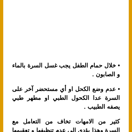
• خلال حمام الطفل يجب غسل السرة بالماء
و الصابون .
• عدم وضع الكحل او أي مستحضر آخر على
السرة عدا الكحول الطبي او مطهر طبي
يصفه الطبيب .
كثير من الامهات تخاف من التعامل مع
السرة وهذا يؤدي الى عدم تنظيفها و تعقيمها