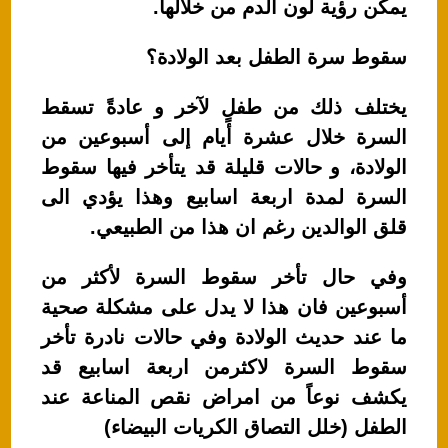
يمكن رؤية لون الدم من خلالها.
سقوط سرة الطفل بعد الولادة؟
يختلف ذلك من طفلٍ لآخر و عادةً تسقط
السرة خلال عشرة أيام إلى أسبوعين من
الولادة، و حالات قليلة قد يتأخر فيها سقوط
السرة لمدة اربعة اسابيع وهذا يؤدي الى
قلق الوالدين رغم ان هذا من الطبيعي.
وفي حال تأخر سقوط السرة لأكثر من
أسبوعين فان هذا لا يدل على مشكلة صحية
ما عند حديث الولادة وفي حالات نادرة تأخر
سقوط السرة لاكثرمن اربعة اسابيع قد
يكشف نوعاً من امراض نقص المناعة عند
الطفل (خلل التصاق الكريات البيضاء)