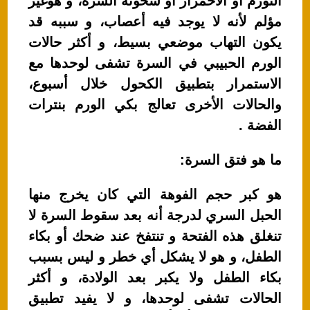
التورم أو الاحمرار أو سخونة السرة، و هوغير
مؤلم لأنه لا يوجد فيه أعصاب، و سببه قد
يكون التهاب موضعي بسيط، و أكثر حالات
الورم الحبيبي في السرة تشفى لوحدها مع
الاستمرار بتطبيق الكحول خلال أسبوع،
والحالات الأخرى تعالج بكي الورم بنترات
الفضة .
ما هو فتق السرة:
هو كبر حجم الفوهة التي كان يخرج منها
الحبل السري لدرجة أنه بعد سقوط السرة لا
تنغلق هذه الفتحة و تنتفخ عند ضحك أو بكاء
الطفل، و هو لا يشكل أي خطر و ليس بسبب
بكاء الطفل ولا يكبر بعد الولادة، و أكثر
الحالات تشفى لوحدها، و لا يفيد تطبيق