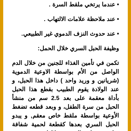
• عندما يرتخي ملقط السرة .
• عند ملاحظة علامات الالتهاب .
• عند حدوث النزف الدموي غير الطبيعي.
وظيفة الحبل السري خلال الحمل:
تكمن في تأمين الغذاء للجنين من خلال الدم
الواصل من الأم بواسطة الاوعية الدموية
(شريانين و وريد واحد ) داخل هذا الحبل، و
عند الولادة يقوم الطبيب بقطع هذا الحبل
بأداة معقمة على بعد 2.5 سم من منشأ
الحبل من سرة الطفل، و وبعد قطعه تضغط
الأوعية بواسطة ملقط خاص معقم, و يبدو
الحبل السري بعدها كقطعة لحمية شفافة