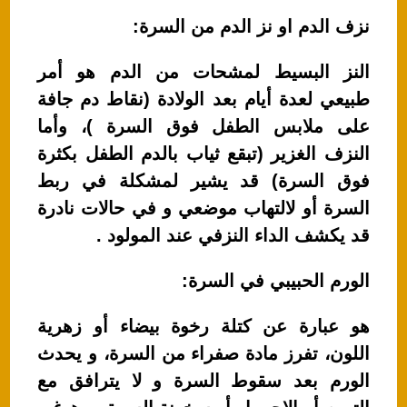
نزف الدم او نز الدم من السرة:
النز البسيط لمشحات من الدم هو أمر
طبيعي لعدة أيام بعد الولادة (نقاط دم جافة
على ملابس الطفل فوق السرة )، وأما
النزف الغزير (تبقع ثياب بالدم الطفل بكثرة
فوق السرة) قد يشير لمشكلة في ربط
السرة أو لالتهاب موضعي و في حالات نادرة
قد يكشف الداء النزفي عند المولود .
الورم الحبيبي في السرة:
هو عبارة عن كتلة رخوة بيضاء أو زهرية
اللون، تفرز مادة صفراء من السرة، و يحدث
الورم بعد سقوط السرة و لا يترافق مع