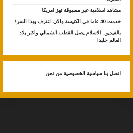
مشاهد اسلامية غير مسبوقة تهز امريكا
خدمت 40 عاما في الكنيسة والان اعترف بهذا السر!
بالفيديو.. الاسلام يصل القطب الشمالي واكثر بلاد
العالم جليدا
اتصل بنا
سياسية الخصوصية
من نحن