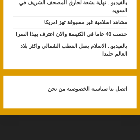
بالفيديو.. نهاية بشعة لحارق المصحف الشريف في
السويد
مشاهد اسلامية غير مسبوقة تهز امريكا
خدمت 40 عاما في الكنيسة والان اعترف بهذا السر!
بالفيديو.. الاسلام يصل القطب الشمالي واكثر بلاد
العالم جليدا
اتصل بنا
سياسية الخصوصية
من نحن