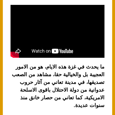
ما يحدث في غزة هذه الايام، هو من الامور
العجيبة بل والخيالية حقا، مشاهد من الصعب
تصديقها، في مدينة تعاني من آثار حروب
عدوانية من دولة الاحتلال باقوى الاسلحة
الامريكية، كما تعاني من حصار خانق منذ
سنوات عديدة.