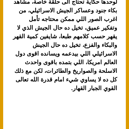
لوحدها حكاية تحتاج الى حلقة خاصة، مشاهد
بكاء جنود وعساكر الجيش الاسرائيلي، من
اغرب الصور اللي ممكن محتاجه تأمل
وتفكير عميق، تخيل ده حال الجيش الذي لا
يقهر حسب كلامهم طبعا، شايفين كمية القهر
والبكاء والفزع، تخيل ده حال الجيش
الاسرائيلي اللي بيدعمه ويسانده اقوى دول
العالم امريكا، اللي بتمده باقوى واحدث
الاسلحة والصواريخ والطائرات، لكن مع ذلك
كل ده لا يساوي شيء امام قدرة الله تعالى
القوي الجبار القهار.