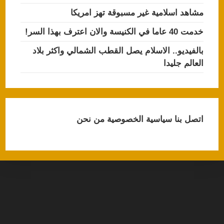
مشاهد اسلامية غير مسبوقة تهز امريكا
خدمت 40 عاما في الكنيسة والان اعترف بهذا السر!
بالفيديو.. الاسلام يصل القطب الشمالي واكثر بلاد
العالم جليدا
اتصل بنا
سياسية الخصوصية
من نحن