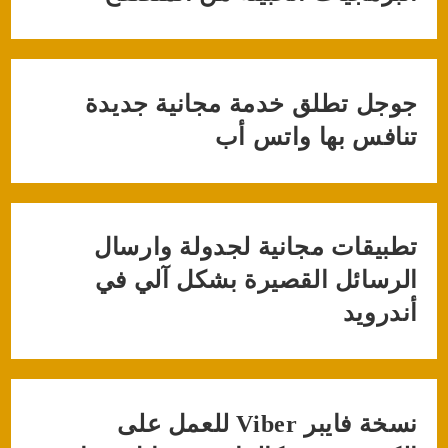
جوجل تطلق خدمة مجانية جديدة
تنافس بها واتس أب
تطبيقات مجانية لجدولة وارسال
الرسائل القصيرة بشكل آلي في
أندرويد
نسخة فايبر Viber للعمل على