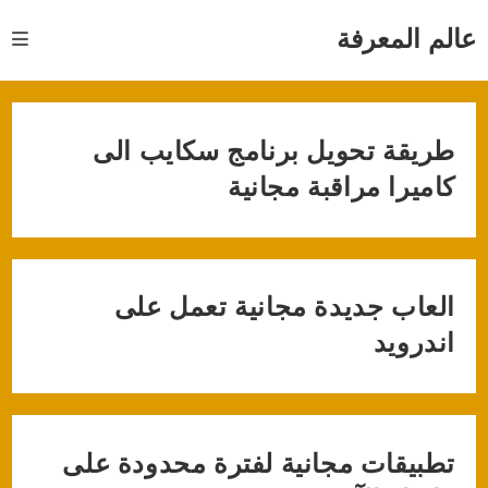
Ski
t
عالم المعرفة
conten
طريقة تحويل برنامج سكايب الى
كاميرا مراقبة مجانية
العاب جديدة مجانية تعمل على
اندرويد
تطبيقات مجانية لفترة محدودة على