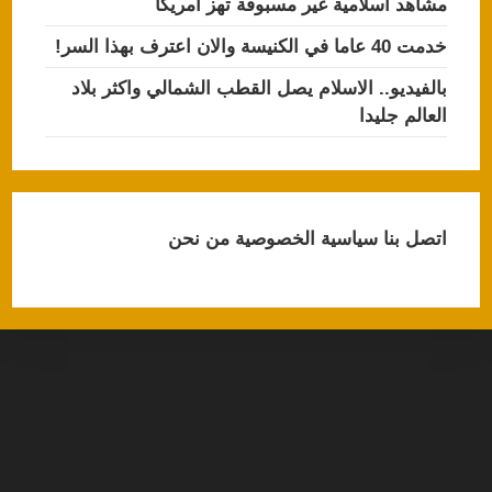
مشاهد اسلامية غير مسبوقة تهز امريكا
خدمت 40 عاما في الكنيسة والان اعترف بهذا السر!
بالفيديو.. الاسلام يصل القطب الشمالي واكثر بلاد
العالم جليدا
اتصل بنا
سياسية الخصوصية
من نحن