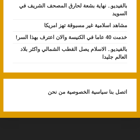
بالفيديو.. نهاية بشعة لحارق المصحف الشريف في
السويد
مشاهد اسلامية غير مسبوقة تهز امريكا
خدمت 40 عاما في الكنيسة والان اعترف بهذا السر!
بالفيديو.. الاسلام يصل القطب الشمالي واكثر بلاد
العالم جليدا
اتصل بنا
سياسية الخصوصية
من نحن