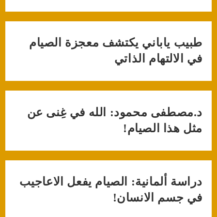
طبيب ياباني يكتشف معجزة الصيام
في الالتهام الذاتي
د.مصطفى محمود: الله في غِنى عن
مثل هذا الصيام!
دراسة ألمانية: الصيام يفعل الاعاجيب
في جسم الانسان!