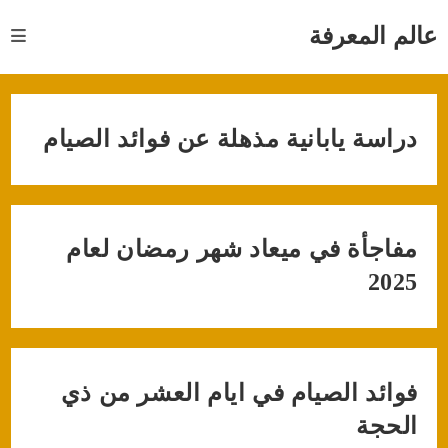
Ski
t
عالم المعرفة
conten
دراسة يابانية مذهلة عن فوائد الصيام
مفاجأة في ميعاد شهر رمضان لعام
2025
فوائد الصيام في ايام العشر من ذي
الحجة