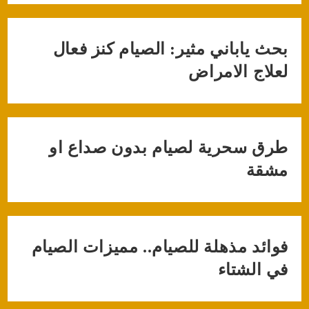
بحث ياباني مثير: الصيام كنز فعال
لعلاج الامراض
طرق سحرية لصيام بدون صداع او
مشقة
فوائد مذهلة للصيام.. مميزات الصيام
في الشتاء