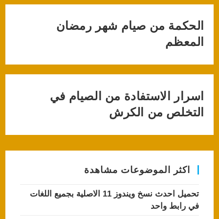
الحكمة من صيام شهر رمضان
المعظم
اسرار الاستفادة من الصيام في
التخلص من الكرش
اكثر الموضوعات مشاهدة
تحميل احدث نسخ ويندوز 11 الاصلية بجميع اللغات
في رابط واحد