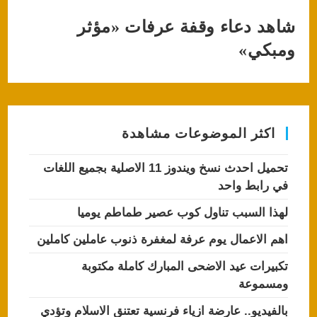
شاهد دعاء وقفة عرفات «مؤثر
ومبكي»
اكثر الموضوعات مشاهدة
تحميل احدث نسخ ويندوز 11 الاصلية بجميع اللغات
في رابط واحد
لهذا السبب تناول كوب عصير طماطم يوميا
اهم الاعمال يوم عرفة لمغفرة ذنوب عاملين كاملين
تكبيرات عيد الاضحى المبارك كاملة مكتوبة
ومسموعة
بالفيديو.. عارضة ازياء فرنسية تعتنق الاسلام وتؤدي