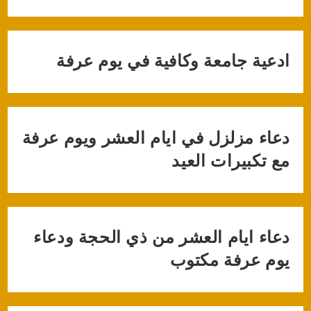
ادعية جامعة وكافية في يوم عرفة
دعاء مزلزل في ايام العشر ويوم عرفة
مع تكبيرات العيد
دعاء ايام العشر من ذي الحجة ودعاء
يوم عرفة مكتوب