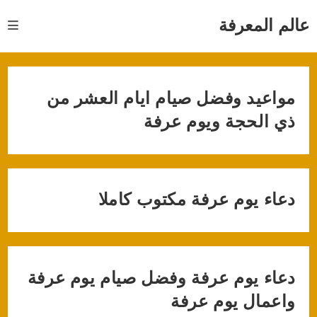
Ski
t
عالم المعرفة
conten
مواعيد وفضل صيام ايام العشر من
ذي الحجة ويوم عرفة
دعاء يوم عرفة مكتوب كاملا
دعاء يوم عرفة وفضل صيام يوم عرفة
واعمال يوم عرفة