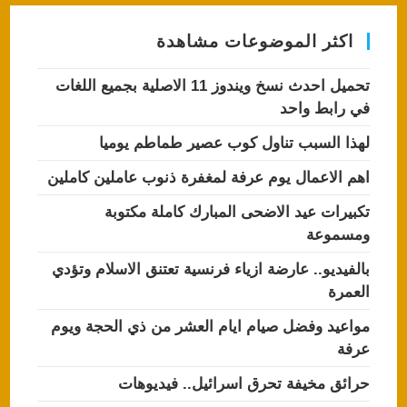
اكثر الموضوعات مشاهدة
تحميل احدث نسخ ويندوز 11 الاصلية بجميع اللغات
في رابط واحد
لهذا السبب تناول كوب عصير طماطم يوميا
اهم الاعمال يوم عرفة لمغفرة ذنوب عاملين كاملين
تكبيرات عيد الاضحى المبارك كاملة مكتوبة
ومسموعة
بالفيديو.. عارضة ازياء فرنسية تعتنق الاسلام وتؤدي
العمرة
مواعيد وفضل صيام ايام العشر من ذي الحجة ويوم
عرفة
حرائق مخيفة تحرق اسرائيل.. فيديوهات