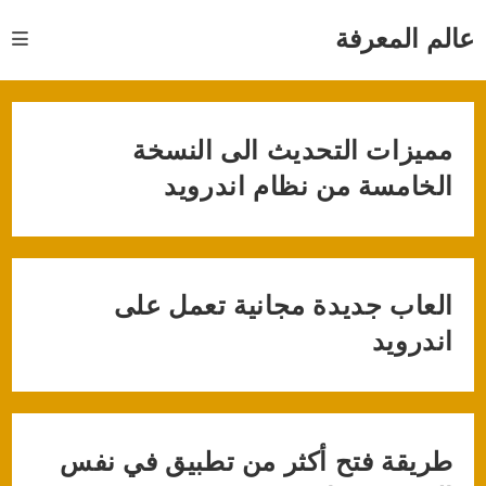
Ski
t
عالم المعرفة
conten
مميزات التحديث الى النسخة
الخامسة من نظام اندرويد
العاب جديدة مجانية تعمل على
اندرويد
طريقة فتح أكثر من تطبيق في نفس