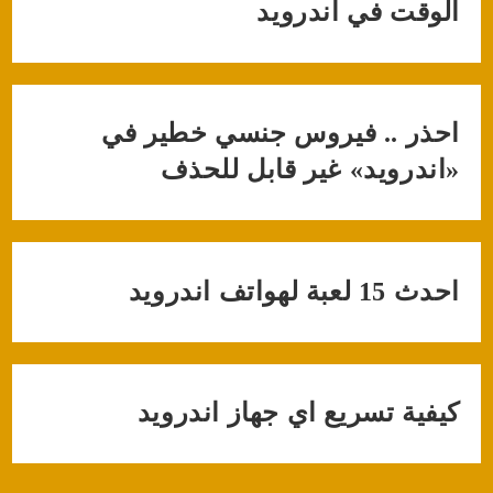
الوقت في اندرويد
احذر .. فيروس جنسي خطير في
«اندرويد» غير قابل للحذف
احدث 15 لعبة لهواتف اندرويد
كيفية تسريع اي جهاز اندرويد