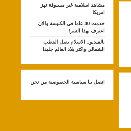
مشاهد اسلامية غير مسبوقة تهز
امريكا
خدمت 40 عاما في الكنيسة والان
اعترف بهذا السر!
بالفيديو.. الاسلام يصل القطب
الشمالي واكثر بلاد العالم جليدا
اتصل بنا
سياسية الخصوصية
من نحن