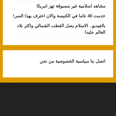
مشاهد اسلامية غير مسبوقة تهز امريكا
خدمت 40 عاما في الكنيسة والان اعترف بهذا السر!
بالفيديو.. الاسلام يصل القطب الشمالي واكثر بلاد
العالم جليدا
اتصل بنا
سياسية الخصوصية
من نحن