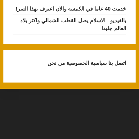
خدمت 40 عاما في الكنيسة والان اعترف بهذا السر!
بالفيديو.. الاسلام يصل القطب الشمالي واكثر بلاد
العالم جليدا
اتصل بنا
سياسية الخصوصية
من نحن