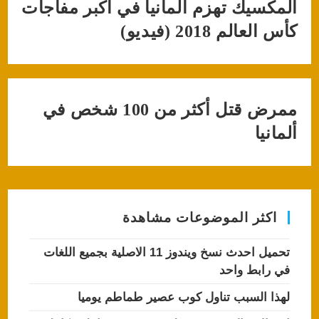
المكسيك تهزم ألمانيا في أكبر مفاجأت
كأس العالم 2018 (فيديو)
ممرض قتل أكثر من 100 شخص في
ألمانيا
اكثر الموضوعات مشاهدة
تحميل احدث نسخ ويندوز 11 الاصلية بجميع اللغات
في رابط واحد
لهذا السبب تناول كوب عصير طماطم يوميا