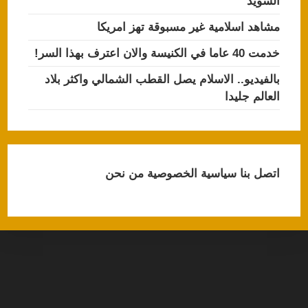
السويد
مشاهد اسلامية غير مسبوقة تهز امريكا
خدمت 40 عاما في الكنيسة والان اعترف بهذا السر!
بالفيديو.. الاسلام يصل القطب الشمالي واكثر بلاد
العالم جليدا
اتصل بنا
سياسية الخصوصية
من نحن