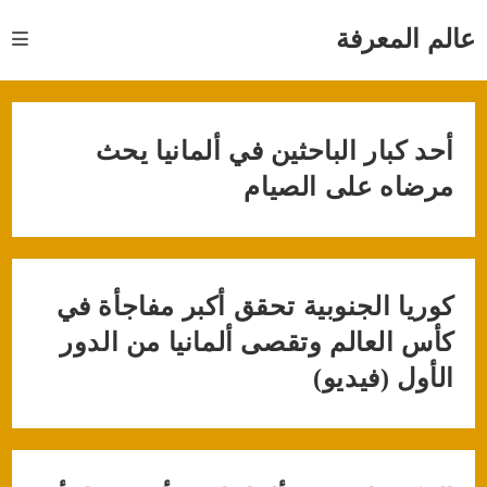
Ski
t
عالم المعرفة
conten
أحد كبار الباحثين في ألمانيا يحث
مرضاه على الصيام
كوريا الجنوبية تحقق أكبر مفاجأة في
كأس العالم وتقصى ألمانيا من الدور
الأول (فيديو)