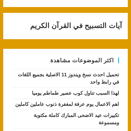
آيات التسبيح في القرآن الكريم
اكثر الموضوعات مشاهدة
تحميل احدث نسخ ويندوز 11 الاصلية بجميع اللغات
في رابط واحد
لهذا السبب تناول كوب عصير طماطم يوميا
اهم الاعمال يوم عرفة لمغفرة ذنوب عاملين كاملين
تكبيرات عيد الاضحى المبارك كاملة مكتوبة
ومسموعة