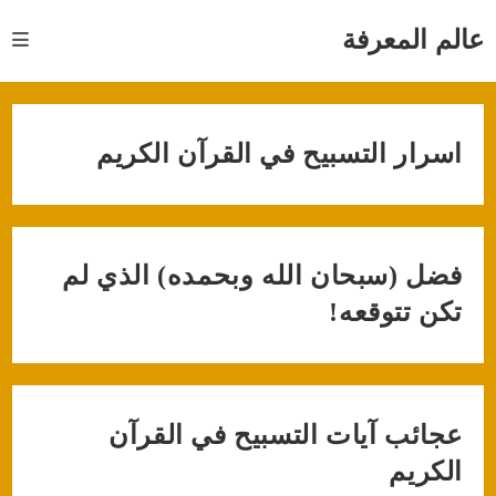
Ski
t
عالم المعرفة
conten
اسرار التسبيح في القرآن الكريم
فضل (سبحان الله وبحمده) الذي لم
تكن تتوقعه!
عجائب آيات التسبيح في القرآن
الكريم