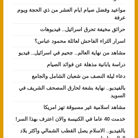
مواعيد وفضل صيام ايام العشر من ذي الحجة ويوم
عرفة
حرائق مخيفة تحرق اسرائيل.. فيديوهات
اسرار الثراء الفاحش لعائلة محمود عباس؟
مشاهد من نهاية العالم.. جحيم في اسرائيل.. فيديو
دراسة يابانية مذهلة عن فوائد الصيام
دعاء ليلة النصف من شعبان الشامل والجامع
بالفيديو.. نهاية بشعة لحارق المصحف الشريف في
السويد
مشاهد اسلامية غير مسبوقة تهز امريكا
خدمت 40 عاما في الكنيسة والان اعترف بهذا السر!
بالفيديو.. الاسلام يصل القطب الشمالي واكثر بلاد