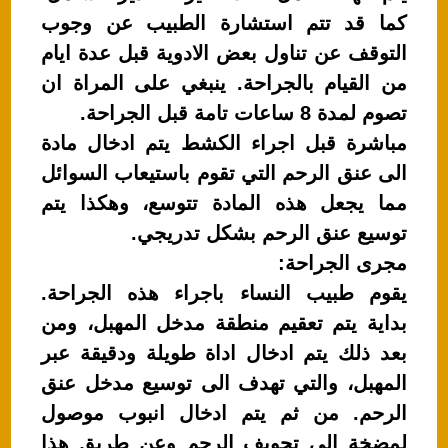
كما قد تتم استشارة الطبيب عن وجوب
التوقف عن تناول بعض الادوية قبل عدة ايام
من القيام بالجراحة. ينبغي على المراة ان
تصوم لمدة 8 ساعات تامة قبل الجراحة.
مباشرة قبل اجراء الكشط يتم ادخال مادة
الى عنق الرحم التي تقوم باستيعاب السوائل
مما يجعل هذه المادة تتوسع، وهكذا يتم
توسيع عنق الرحم بشكل تدريجي.
مجرى الجراحة:
يقوم طبيب النساء باجراء هذه الجراحة.
بداية يتم تعقيم منطقة مدخل المهبل، ومن
بعد ذلك يتم ادخال اداة طويلة ودقيقة عبر
المهبل، والتي تهدف الى توسيع مدخل عنق
الرحم. من ثم يتم ادخال انبوب موصول
لمضخة الى تجويف الرحم وعن طريق هذا