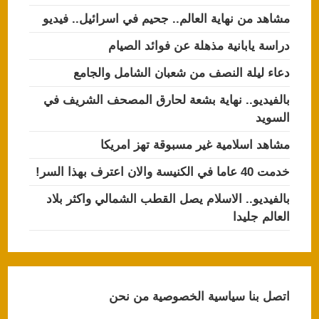
مشاهد من نهاية العالم.. جحيم في اسرائيل.. فيديو
دراسة يابانية مذهلة عن فوائد الصيام
دعاء ليلة النصف من شعبان الشامل والجامع
بالفيديو.. نهاية بشعة لحارق المصحف الشريف في
السويد
مشاهد اسلامية غير مسبوقة تهز امريكا
خدمت 40 عاما في الكنيسة والان اعترف بهذا السر!
بالفيديو.. الاسلام يصل القطب الشمالي واكثر بلاد
العالم جليدا
اتصل بنا
سياسية الخصوصية
من نحن