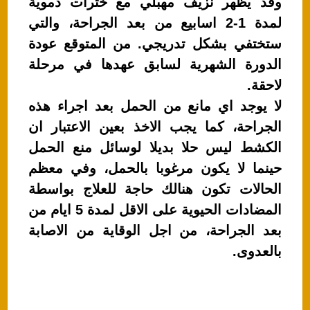
وقد يظهر نزيف مهبلي مع خثرات دموية
لمدة 1-2 اسابيع من بعد الجراحة، والتي
ستختفي بشكل تدريجي. من المتوقع عودة
الدورة الشهرية لسابق عهدها في مرحلة
لاحقة.
لا يوجد اي مانع من الحمل بعد اجراء هذه
الجراحة، كما يجب الاخذ بعين الاعتبار ان
الكشط ليس حلا بديلا لوسائل منع الحمل
حينما لا يكون مرغوبا بالحمل، وفي معظم
الحالات تكون هنالك حاجة للعلاج بواسطة
المضادات الحيوية على الاقل لمدة 5 ايام من
بعد الجراحة، من اجل الوقاية من الاصابة
بالعدوى.