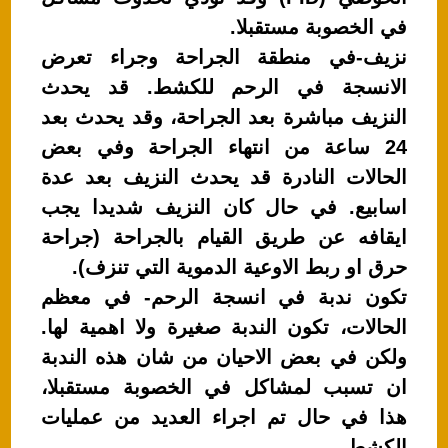
في الخصوبة مستقبلا.
نزيف-في منطقة الجراحة وجراء تعرض
الانسجة في الرحم للكشط. قد يحدث
النزيف مباشرة بعد الجراحة، وقد يحدث بعد
24 ساعة من انتهاء الجراحة وفي بعض
الحالات النادرة قد يحدث النزيف بعد عدة
اسابيع. في حال كان النزيف شديدا يجب
ايقافه عن طريق القيام بالجراحة (جراحة
حرق او ربط الاوعية الدموية التي تنزف).
تكون ندبة في انسجة الرحم- في معظم
الحالات، تكون الندبة صغيرة ولا اهمية لها.
ولكن في بعض الاحيان من شان هذه الندبة
ان تسبب لمشاكل في الخصوبة مستقبلا،
هذا في حال تم اجراء العديد من عمليات
الكشط.