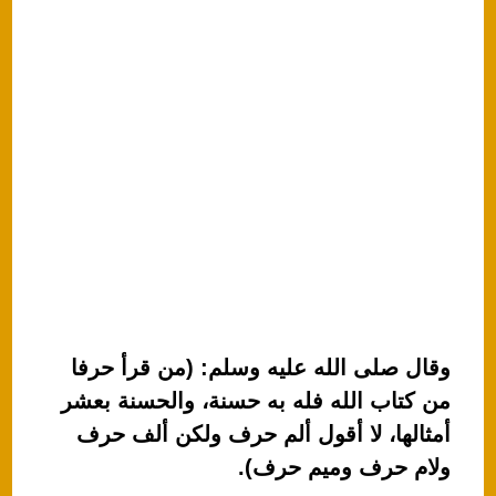
وقال صلى الله عليه وسلم: (من قرأ حرفا
من كتاب الله فله به حسنة، والحسنة بعشر
أمثالها، لا أقول ألم حرف ولكن ألف حرف
ولام حرف وميم حرف).