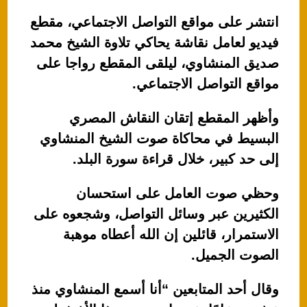
انتشر على مواقع التواصل الاجتماعي، مقطع
فيديو لعامل نقاشة يحاكي تلاوة الشيخ محمد
صديق المنشاوي، ليلقى المقطع رواجا على
مواقع التواصل الاجتماعي.
وأظهر المقطع إتقان النقاش المصري
البسيط في محاكاة صوت الشيخ المنشاوي
إلى حد كبير، خلال قراءة سورة البلد.
وحظي صوت العامل على استحسان
الكثيرين عبر وسائل التواصل، وشجعوه على
الاستمرار، قائلين إن الله أعطاه موهبة
الصوت الجميل.
وقال أحد المتابعين “أنا أسمع المنشاوي منذ