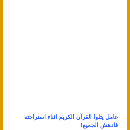
عامل يتلوا القرآن الكريم اثناء استراحته
فادهش الجميع!