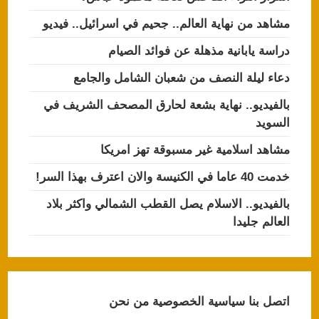
مشاهد من نهاية العالم.. جحيم في اسرائيل.. فيديو
دراسة يابانية مذهلة عن فوائد الصيام
دعاء ليلة النصف من شعبان الشامل والجامع
بالفيديو.. نهاية بشعة لحارق المصحف الشريف في
السويد
مشاهد اسلامية غير مسبوقة تهز امريكا
خدمت 40 عاما في الكنيسة والان اعترف بهذا السر!
بالفيديو.. الاسلام يصل القطب الشمالي واكثر بلاد
العالم جليدا
اتصل بنا
سياسية الخصوصية
من نحن