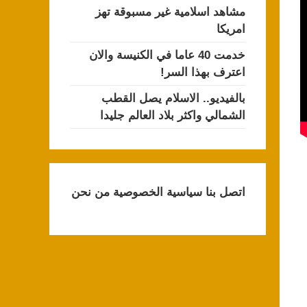
مشاهد اسلامية غير مسبوقة تهز
امريكا
خدمت 40 عاما في الكنيسة والان
اعترف بهذا السر!
بالفيديو.. الاسلام يصل القطب
الشمالي واكثر بلاد العالم جليدا
اتصل بنا
سياسية الخصوصية
من نحن