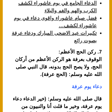
الدعاء الجامع في يوم عاشوراء لكشف
الكرب والهم والغم والبلاء
فضل صيام عاشوراء واقوى دعاء في يوم
عاشوراء لكشف…
تكبيرات عيد الاضحى المبارك ودعاء عرفة
بصوت رائع
7. ركن الحج الأعظم:
الوقوف بعرفة هو الركن الأعظم من أركان
الحج، ولا يصح الحج بدونه، قال النبي صلى
الله عليه وسلم: (الحج عرفة).
دعاء يوم عرفة
قال صلى الله عليه وسلم: (خير الدعاء دعاء
يوم عرفة، وخير ما قلت أنا والنبيون من