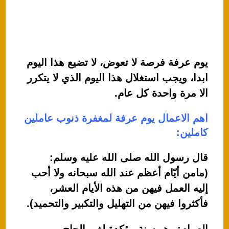
يوم عرفة فرصة لا تعوض، لا تضيع هذا اليوم
ابدا، ويجب استغلال هذا اليوم الذي لا يتكرر
الا مرة واحدة كل عام.
اهم الاعمال يوم عرفة لمغفرة ذنوب عاملين
كاملين:
قال رسول الله صلى الله عليه وسلم:
(مامن أيّام أعظم عند الله سبحانه ولا أحب
إليه العمل فيهن من هذه الأيام العشر،
فأكثروا فيهن من التهليل والتكبير والتحميد).