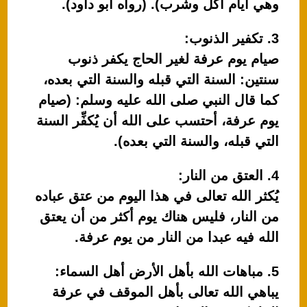
وهي أيام أكل وشرب). (رواه أبو داود).
3. تكفير الذنوب:
صيام يوم عرفة لغير الحاج يكفر ذنوب
سنتين: السنة التي قبله والسنة التي بعده،
كما قال النبي صلى الله عليه وسلم: (صيام
يوم عرفة، أحتسب على الله أن يُكفِّر السنة
التي قبله، والسنة التي بعده).
4. العتق من النار:
يُكثر الله تعالى في هذا اليوم من عتق عباده
من النار، فليس هناك يوم أكثر من أن يعتق
الله فيه عبدا من النار من يوم عرفة.
5. مباهات الله بأهل الأرض أهل السماء:
يباهي الله تعالى بأهل الموقف في عرفة