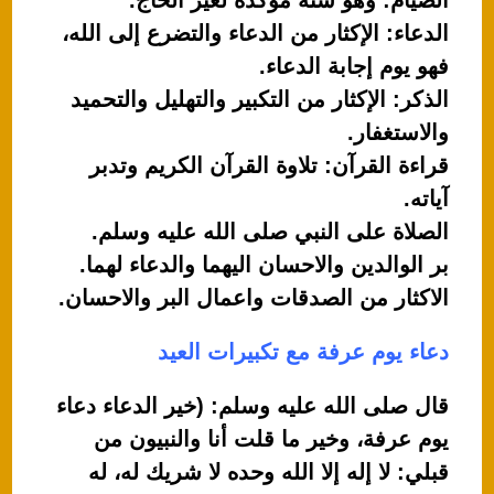
الصيام: وهو سنة مؤكدة لغير الحاج.
الدعاء: الإكثار من الدعاء والتضرع إلى الله،
فهو يوم إجابة الدعاء.
الذكر: الإكثار من التكبير والتهليل والتحميد
والاستغفار.
قراءة القرآن: تلاوة القرآن الكريم وتدبر
آياته.
الصلاة على النبي صلى الله عليه وسلم.
بر الوالدين والاحسان اليهما والدعاء لهما.
الاكثار من الصدقات واعمال البر والاحسان.
دعاء يوم عرفة مع تكبيرات العيد
قال صلى الله عليه وسلم: (خير الدعاء دعاء
يوم عرفة، وخير ما قلت أنا والنبيون من
قبلي: لا إله إلا الله وحده لا شريك له، له