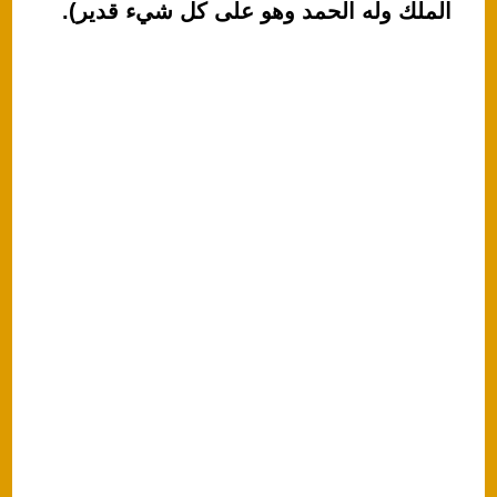
الملك وله الحمد وهو على كل شيء قدير).