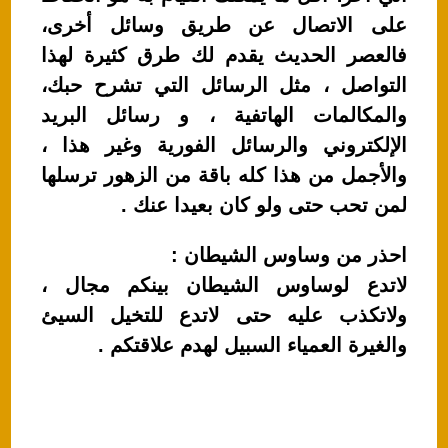
على الاتصال عن طريق وسائل أخرى،
فالعصر الحديث يقدم لك طرق كثيرة لهذا
التواصل ، مثل الرسائل التي تشرح حبك،
والمكالمات الهاتفية ، و رسائل البريد
الإلكتروني والرسائل الفورية وغير هذا ،
والأجمل من هذا كله باقة من الزهور ترسلها
لمن تحب حتى ولو كان بعيدا عنك .
احذر من وساوس الشيطان :
لاتدع لوساوس الشيطان بينكم مجال ،
ولاتكذب عليه حتى لاتدع للتخيل السيئ
والغيرة العمياء السبيل لهدم علاقتكم .