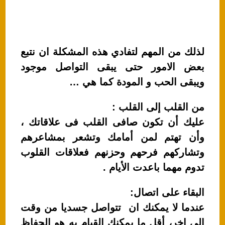
لذلك من المهم لتفادي هذه المشكلة ان نتبع
بعض الامور حتى يبقى التواصل موجود
ويبقى الحب و المودة كما هي …
من القلب إلى القلب :
عليك أن تكون صافى القلب فى علاقاتك ،
وأن تهتم لمن أمامك وتشعر بمشاعرهم
وتشاركهم فرحهم وحزنهم فعلاقات القلوب
تدوم مهما باعدت الأيام .
البقاء على اتصال:
عندما لا يمكنك ان تتواصل جسديا من وقت
الي اخر، أقل ما يمكنك القيام به هو الحفاظ