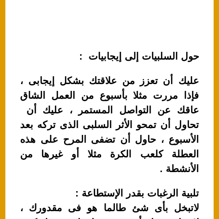
حول السلبيات إلى إيجابيات :
عليك أن تعزز من علاقتك بشكل إيجابى ،
فإذا مررت مثلا بأسبوع من العمل الشاق
عاقك عن التواصل المستمر ، عليك أن
تحاول أن تمحو الأثر السلبى الذى تركه بعد
الأسبوع ، حاول أن تضفى المرح على هذه
العطلة كلعب الكرة مثلا أو غيرها من
الأنشطة .
تلبية الرغبات بقدر الإستطاعة :
لاتبخل بأى شئ طالما هو فى مقدورك ،