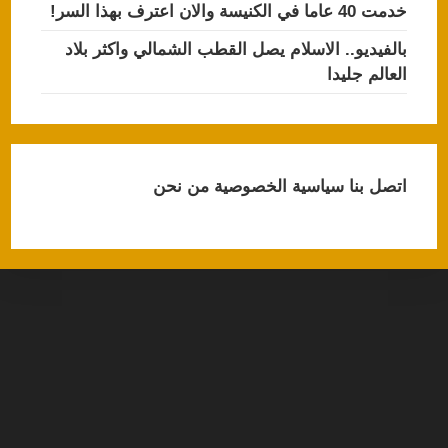
خدمت 40 عاما في الكنيسة والان اعترف بهذا السر!
بالفيديو.. الاسلام يصل القطب الشمالي واكثر بلاد
العالم جليدا
اتصل بنا
سياسية الخصوصية
من نحن