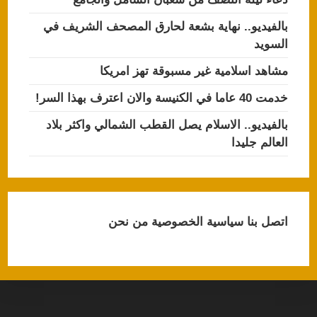
بالفيديو.. نهاية بشعة لحارق المصحف الشريف في
السويد
مشاهد اسلامية غير مسبوقة تهز امريكا
خدمت 40 عاما في الكنيسة والان اعترف بهذا السر!
بالفيديو.. الاسلام يصل القطب الشمالي واكثر بلاد
العالم جليدا
اتصل بنا
سياسية الخصوصية
من نحن