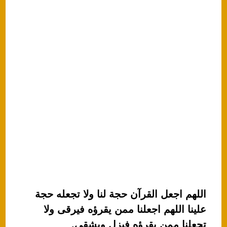
اللهم اجعل القرآن حجة لنا ولا تجعله حجة
علينا اللهم اجعلنا ممن يقرؤه فيرقى ولا
تجعلنا ممن يقرؤه فيزل ويشقى.