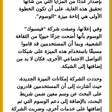
بإصدار عددًا من المزايا التي من شأنها
تحقيق هذه الغاية، على أن تكون الخطوة
الأولى هي إتاحة ميزة “الوسوم”.
وفي إعلانها، وصفت شركة “فيسبوك”
الوسوم بأنها أضحت جزءًا حيويًا من الثقافة
الشعبية، وبما أن المستخدمين قد قاموا
مسبقًا باستخدام هذه الميزة على شبكات
التواصل الاجتماعي الأخرى، فكان لا بد من
إضافتها إلى الشبكة.
وحددت الشركة إمكانات الميزة الجديدة،
حيث أشارت إلى أن المستخدمين قادرون
على البحث عن وسم معين ضمن شريط
البحث، بالإضافة إلى دعم الوسوم التي تم
إضافتها على خدمات أخرى، وضربت الشركة