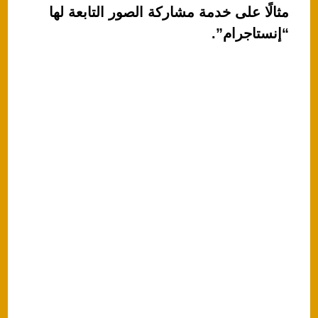
مثالًا على خدمة مشاركة الصور التابعة لها
“إنستاجرام”.