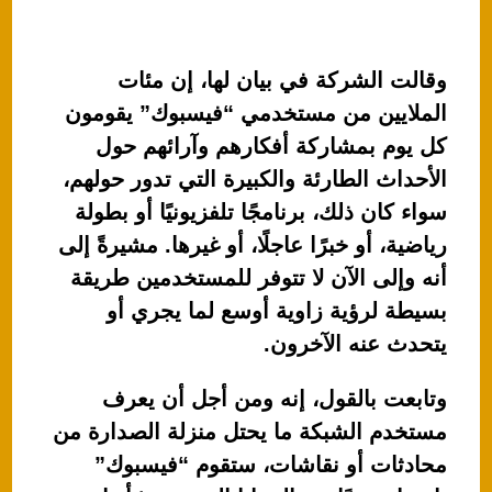
وقالت الشركة في بيان لها، إن مئات
الملايين من مستخدمي “فيسبوك” يقومون
كل يوم بمشاركة أفكارهم وآرائهم حول
الأحداث الطارئة والكبيرة التي تدور حولهم،
سواء كان ذلك، برنامجًا تلفزيونيًا أو بطولة
رياضية، أو خبرًا عاجلًا، أو غيرها. مشيرةً إلى
أنه وإلى الآن لا تتوفر للمستخدمين طريقة
بسيطة لرؤية زاوية أوسع لما يجري أو
يتحدث عنه الآخرون.
وتابعت بالقول، إنه ومن أجل أن يعرف
مستخدم الشبكة ما يحتل منزلة الصدارة من
محادثات أو نقاشات، ستقوم “فيسبوك”