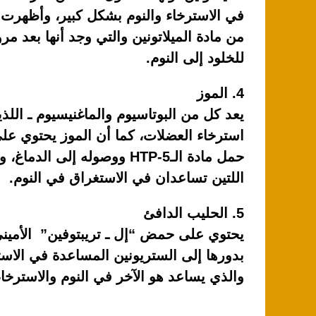
في الاسترخاء والنوم بشكل كبير، وأظهرت ا
من مادة الميلاتونين والتي وجد أنها بعد م
للخلود إلى النوم.
4. الموز
يعد كل من البوتاسيوم والماغنيسيوم ـ الل
استرخاء العضلات، كما أن الموز يحتوي عل
حمل مادة الـ5-HTP ووصوله إل
اللتين تساعدان في الاستغراق في النوم.
5. الحليب الدافئ
بدورها إلى الستريونين المساعدة في الاست
والذي يساعد هو الآخر في النوم والاسترخاء