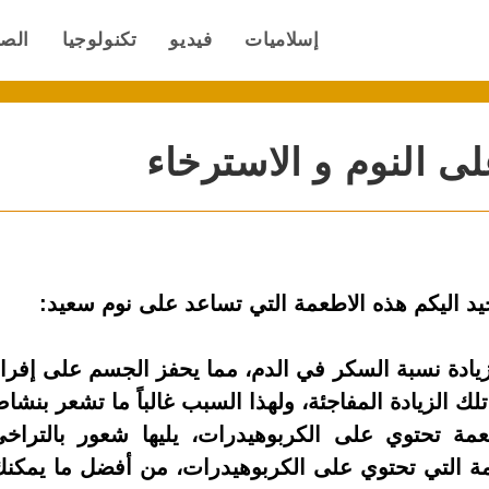
إسلاميات
فيديو
تكنولوجيا
الص
ى النوم و الاسترخاء
يد اليكم هذه الاطعمة التي تساعد على نوم سعيد:
زيادة نسبة السكر في الدم، مما يحفز الجسم على إفرا
ك الزيادة المفاجئة، ولهذا السبب غالباً ما تشعر بنشا
عمة تحتوي على الكربوهيدرات، يليها شعور بالتراخ
مة التي تحتوي على الكربوهيدرات، من أفضل ما يمكن