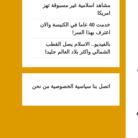
مشاهد اسلامية غير مسبوقة تهز
امريكا
خدمت 40 عاما في الكنيسة والان
اعترف بهذا السر!
بالفيديو.. الاسلام يصل القطب
الشمالي واكثر بلاد العالم جليدا
اتصل بنا
سياسية الخصوصية
من نحن