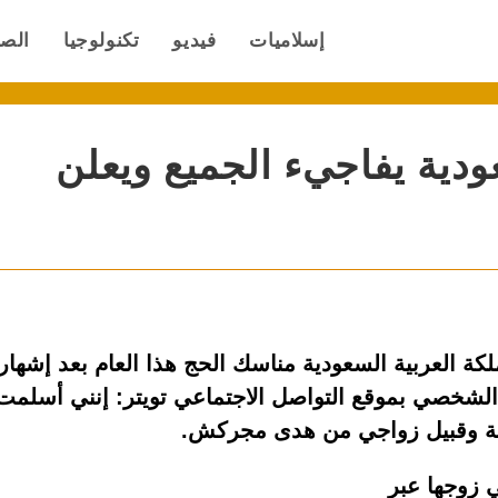
إسلاميات
فيديو
تكنولوجيا
الص
ودية يفاجيء الجميع ويعلن
كة العربية السعودية مناسك الحج هذا العام بعد إشهار
لشخصي بموقع التواصل الاجتماعي تويتر: إنني أسلمت
 زوجها عبر