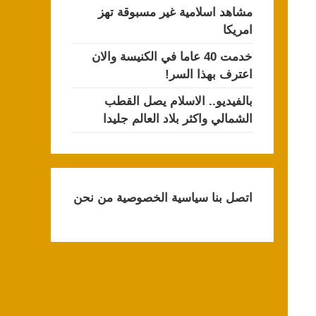
مشاهد اسلامية غير مسبوقة تهز
امريكا
خدمت 40 عاما في الكنيسة والان
اعترف بهذا السر!
بالفيديو.. الاسلام يصل القطب
الشمالي واكثر بلاد العالم جليدا
اتصل بنا
سياسية الخصوصية
من نحن