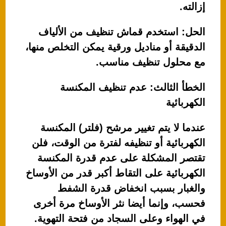
إزالته.
الحل: استخدم قماش تنظيف من الألياف
الدقيقة أو مناديل ورقية يمكن التخلص منها،
مع محلول تنظيف مناسب.
الخطأ الثالث: عدم تنظيف المكنسة
الكهربائية
عندما لا يتم تغيير مرشح (فلتر) المكنسة
الكهربائية أو تنظيفه لفترة من الوقت، فلن
تقتصر المشكلة على عدم قدرة المكنسة
الكهربائية على التقاط أكبر قدر من الأوساخ
والغبار بسبب انخفاض قدرة الشفط
فحسب، وإنما أيضا نثر الأوساخ مرة أخرى
في الهواء وعلى السجاد من فتحة التهوية.