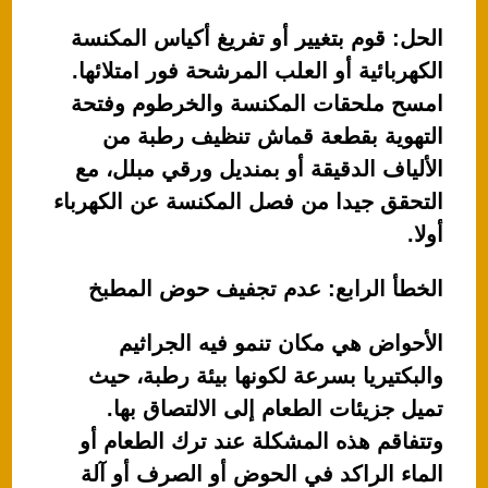
الحل: قوم بتغيير أو تفريغ أكياس المكنسة
الكهربائية أو العلب المرشحة فور امتلائها.
امسح ملحقات المكنسة والخرطوم وفتحة
التهوية بقطعة قماش تنظيف رطبة من
الألياف الدقيقة أو بمنديل ورقي مبلل، مع
التحقق جيدا من فصل المكنسة عن الكهرباء
أولا.
الخطأ الرابع: عدم تجفيف حوض المطبخ
الأحواض هي مكان تنمو فيه الجراثيم
والبكتيريا بسرعة لكونها بيئة رطبة، حيث
تميل جزيئات الطعام إلى الالتصاق بها.
وتتفاقم هذه المشكلة عند ترك الطعام أو
الماء الراكد في الحوض أو الصرف أو آلة