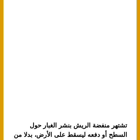
تشتهر منفضة الريش بنشر الغبار حول
السطح أو دفعه ليسقط على الأرض، بدلا من