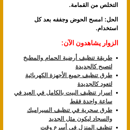
التخلص من القمامة.
الحل: امسح الحوض وجففه بعد كل
استخدام.
الزوار يشاهدون الآن:
طريقة تنظيف أرضية الحمام والمطبخ
لتصبح كالجديدة
طرق تنظيف جميع الأجهزة الكهربائية
لتعود كالجديدة
اسرار تنظيف البيت بالكامل في العيد في
ساعة واحدة فقط
طرق سحرية في تنظيف السيراميك
والسجاد ليكون مثل الجديد
تنظيف المنزل في أسرع وقت