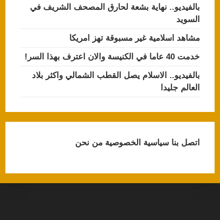
بالفيديو.. نهاية بشعة لحارق المصحف الشريف في
السويد
مشاهد اسلامية غير مسبوقة تهز امريكا
خدمت 40 عاما في الكنيسة والان اعترف بهذا السر!
بالفيديو.. الاسلام يصل القطب الشمالي واكثر بلاد
العالم جليدا
اتصل بنا
سياسية الخصوصية
من نحن