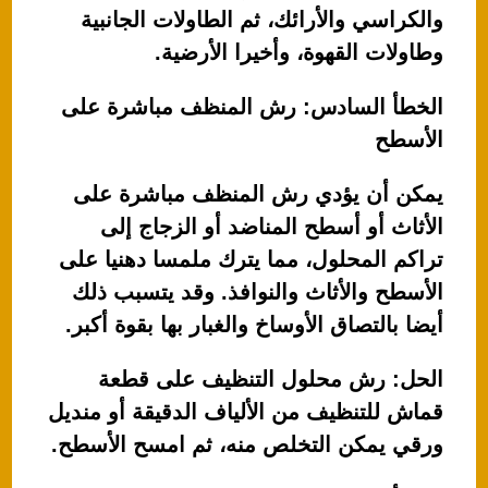
والكراسي والأرائك، ثم الطاولات الجانبية
وطاولات القهوة، وأخيرا الأرضية.
الخطأ السادس: رش المنظف مباشرة على
الأسطح
يمكن أن يؤدي رش المنظف مباشرة على
الأثاث أو أسطح المناضد أو الزجاج إلى
تراكم المحلول، مما يترك ملمسا دهنيا على
الأسطح والأثاث والنوافذ. وقد يتسبب ذلك
أيضا بالتصاق الأوساخ والغبار بها بقوة أكبر.
الحل: رش محلول التنظيف على قطعة
قماش للتنظيف من الألياف الدقيقة أو منديل
ورقي يمكن التخلص منه، ثم امسح الأسطح.