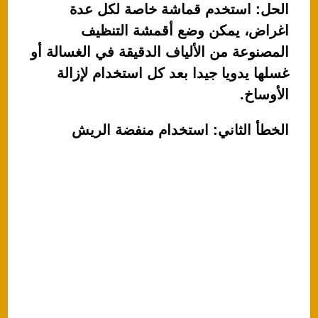
الحل: استخدم قماشة خاصة لكل عدة
اغراض، يمكن وضع أقمشة التنظيف
المصنوعة من الألياف الدقيقة في الغسالة أو
غسلها يدويا جيدا بعد كل استخدام لإزالة
الأوساخ.
الخطأ الثاني: استخدام منفضة الريش