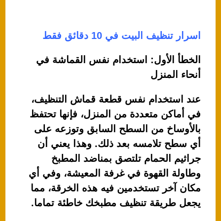
اسرار تنظيف البيت في 10 دقائق فقط
الخطأ الأول: استخدام نفس القماشة في
أنحاء المنزل
عند استخدام نفس قطعة قماش التنظيف،
في أماكن متعددة من المنزل، فإنها تحتفظ
بالأوساخ من السطح السابق وتوزعه على
أي سطح تلامسه بعد ذلك. وهذا يعني أن
جراثيم الحمام تلتصق بمناضد المطبخ
وطاولة القهوة في غرفة المعيشة، وفي أي
مكان آخر تستخدمين فيه هذه الخرقة، مما
يجعل طريقة تنظيف مطبخك خاطئة تماما.