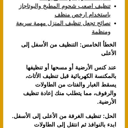
تنظيف اصعب شحوم المطبخ والبوتاجاز
باستخدام ارخص منظف
نصائح تجعل تنظيف المنزل مهمة سريعة
ومنظمة
الخطأ الخامس: التنظيف من الأسفل إلى
الأعلى
عند كنس الأرضية أو مسحها أو تنظيفها
بالمكنسة الكهربائية قبل تنظيف الأثاث،
يسقط الغبار والفتات من الطاولات
والرفوف، مما يتطلب منك إعادة تنظيف
الأرضية.
الحل: تنظيف الغرفة من الأعلى إلى الأسفل.
ابدء بالنوافذ ثم انتقل إلى الطاولات