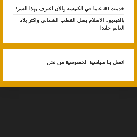
خدمت 40 عاما في الكنيسة والان اعترف بهذا السر!
بالفيديو.. الاسلام يصل القطب الشمالي واكثر بلاد
العالم جليدا
اتصل بنا
سياسية الخصوصية
من نحن