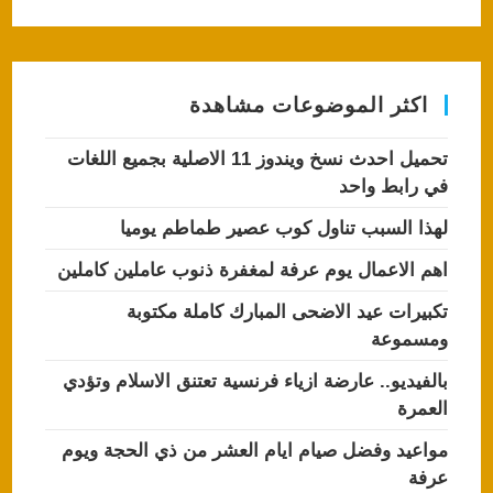
اكثر الموضوعات مشاهدة
تحميل احدث نسخ ويندوز 11 الاصلية بجميع اللغات
في رابط واحد
لهذا السبب تناول كوب عصير طماطم يوميا
اهم الاعمال يوم عرفة لمغفرة ذنوب عاملين كاملين
تكبيرات عيد الاضحى المبارك كاملة مكتوبة
ومسموعة
بالفيديو.. عارضة ازياء فرنسية تعتنق الاسلام وتؤدي
العمرة
مواعيد وفضل صيام ايام العشر من ذي الحجة ويوم
عرفة