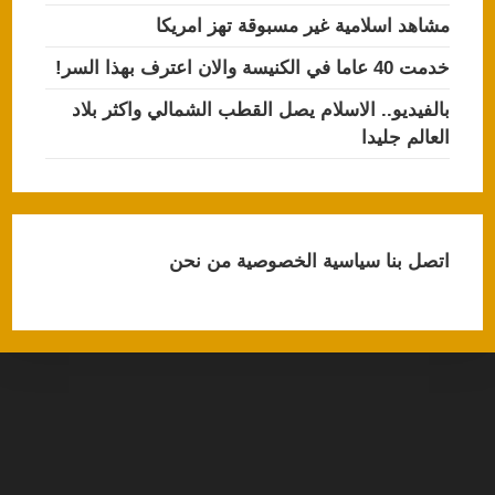
مشاهد اسلامية غير مسبوقة تهز امريكا
خدمت 40 عاما في الكنيسة والان اعترف بهذا السر!
بالفيديو.. الاسلام يصل القطب الشمالي واكثر بلاد
العالم جليدا
اتصل بنا
سياسية الخصوصية
من نحن