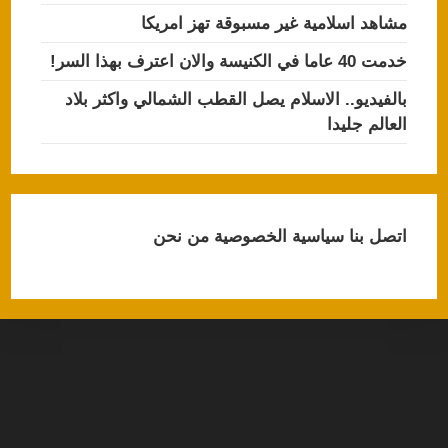
مشاهد اسلامية غير مسبوقة تهز امريكا
خدمت 40 عاما في الكنيسة والان اعترف بهذا السر!
بالفيديو.. الاسلام يصل القطب الشمالي واكثر بلاد
العالم جليدا
اتصل بنا
سياسية الخصوصية
من نحن