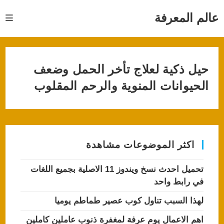
Ski
t
عالم المعرفة
conten
حيل ذكية لعلاج تأخر الحمل وضعف
الحيوانات المنوية والرحم المقلوب
اكثر الموضوعات مشاهدة
تحميل احدث نسخ ويندوز 11 الاصلية بجميع اللغات
في رابط واحد
لهذا السبب تناول كوب عصير طماطم يوميا
اهم الاعمال يوم عرفة لمغفرة ذنوب عاملين كاملين