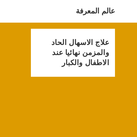
Ski
t
عالم المعرفة
conten
علاج الاسهال الحاد
والمزمن نهائيا عند
الاطفال والكبار