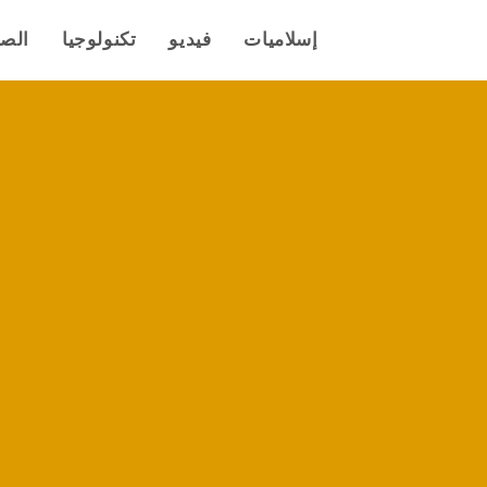
إسلاميات
فيديو
تكنولوجيا
الص