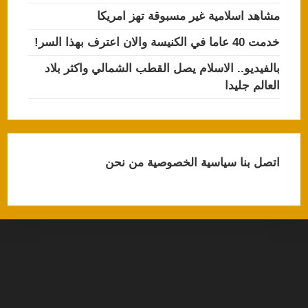
مشاهد اسلامية غير مسبوقة تهز امريكا
خدمت 40 عاما في الكنيسة والان اعترف بهذا السر!
بالفيديو.. الاسلام يصل القطب الشمالي واكثر بلاد
العالم جليدا
اتصل بنا
سياسية الخصوصية
من نحن