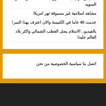
السويد
مشاهد اسلامية غير مسبوقة تهز امريكا
خدمت 40 عاما في الكنيسة والان اعترف بهذا السر!
بالفيديو.. الاسلام يصل القطب الشمالي واكثر بلاد
العالم جليدا
اتصل بنا
سياسية الخصوصية
من نحن