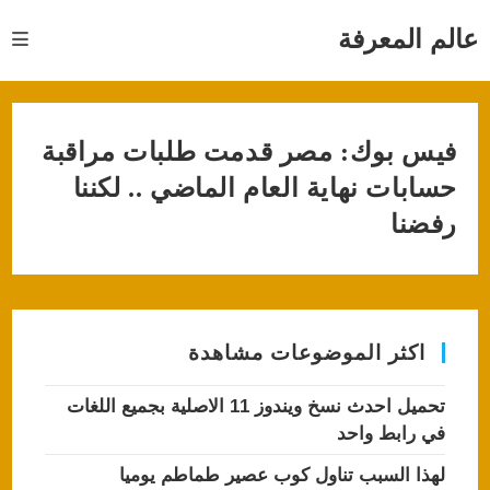
Ski
t
عالم المعرفة
conten
فيس بوك: مصر قدمت طلبات مراقبة
حسابات نهاية العام الماضي .. لكننا
رفضنا
اكثر الموضوعات مشاهدة
تحميل احدث نسخ ويندوز 11 الاصلية بجميع اللغات
في رابط واحد
لهذا السبب تناول كوب عصير طماطم يوميا