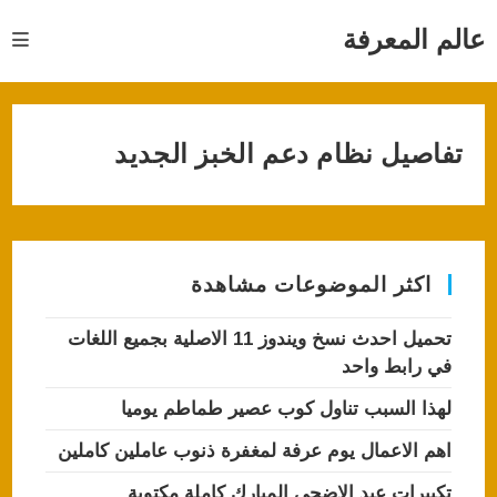
Ski
t
عالم المعرفة
conten
تفاصيل نظام دعم الخبز الجديد
اكثر الموضوعات مشاهدة
تحميل احدث نسخ ويندوز 11 الاصلية بجميع اللغات
في رابط واحد
لهذا السبب تناول كوب عصير طماطم يوميا
اهم الاعمال يوم عرفة لمغفرة ذنوب عاملين كاملين
تكبيرات عيد الاضحى المبارك كاملة مكتوبة