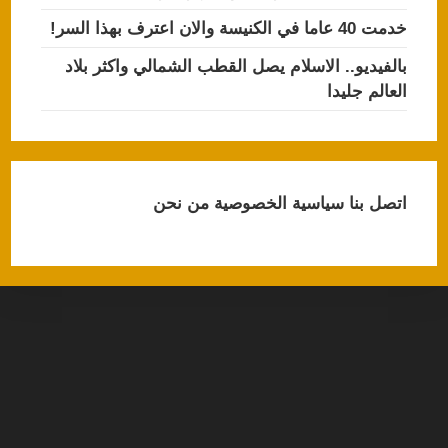
خدمت 40 عاما في الكنيسة والان اعترف بهذا السر!
بالفيديو.. الاسلام يصل القطب الشمالي واكثر بلاد
العالم جليدا
اتصل بنا
سياسية الخصوصية
من نحن