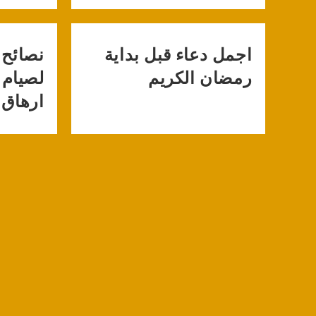
اجمل دعاء قبل بداية
نصائح 
رمضان الكريم
لصيام
ارهاق