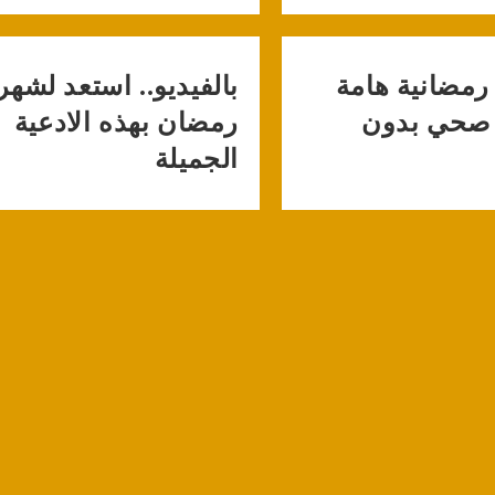
رمضانية هامة
بالفيديو.. استعد لشهر
 صحي بدون
رمضان بهذه الادعية
الجميلة