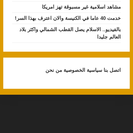
مشاهد اسلامية غير مسبوقة تهز امريكا
خدمت 40 عاما في الكنيسة والان اعترف بهذا السر!
بالفيديو.. الاسلام يصل القطب الشمالي واكثر بلاد
العالم جليدا
اتصل بنا
سياسية الخصوصية
من نحن