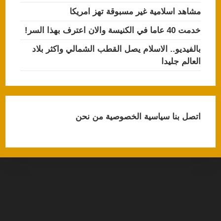
مشاهد اسلامية غير مسبوقة تهز امريكا
خدمت 40 عاما في الكنيسة والان اعترف بهذا السر!
بالفيديو.. الاسلام يصل القطب الشمالي واكثر بلاد
العالم جليدا
اتصل بنا
سياسية الخصوصية
من نحن