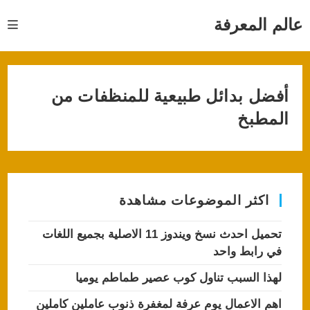
Ski
t
عالم المعرفة
conten
أفضل بدائل طبيعية للمنظفات من
المطبخ
اكثر الموضوعات مشاهدة
تحميل احدث نسخ ويندوز 11 الاصلية بجميع اللغات
في رابط واحد
لهذا السبب تناول كوب عصير طماطم يوميا
اهم الاعمال يوم عرفة لمغفرة ذنوب عاملين كاملين