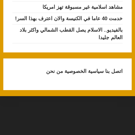
مشاهد اسلامية غير مسبوقة تهز امريكا
خدمت 40 عاما في الكنيسة والان اعترف بهذا السر!
بالفيديو.. الاسلام يصل القطب الشمالي واكثر بلاد
العالم جليدا
اتصل بنا
سياسية الخصوصية
من نحن