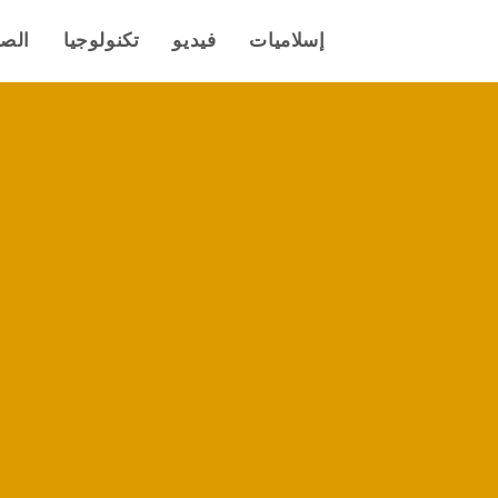
إسلاميات
فيديو
تكنولوجيا
الص