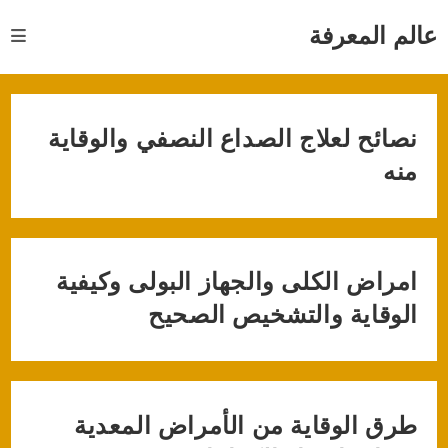
Ski
t
عالم المعرفة
conten
نصائح لعلاج الصداع النصفي والوقاية
منه
امراض الكلى والجهاز البولى وكيفية
الوقاية والتشخيص الصحيح
طرق الوقاية من الأمراض المعدية