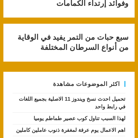
وفوائد إرتداء الكمامات
سبع حبات من التمر يفيد في الوقاية
من أنواع السرطان المختلفة
اكثر الموضوعات مشاهدة
تحميل احدث نسخ ويندوز 11 الاصلية بجميع اللغات
في رابط واحد
لهذا السبب تناول كوب عصير طماطم يوميا
اهم الاعمال يوم عرفة لمغفرة ذنوب عاملين كاملين