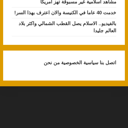
مشاهد اسلامية غير مسبوقة تهز امريكا
خدمت 40 عاما في الكنيسة والان اعترف بهذا السر!
بالفيديو.. الاسلام يصل القطب الشمالي واكثر بلاد
العالم جليدا
اتصل بنا
سياسية الخصوصية
من نحن