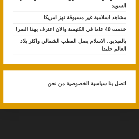
السويد
مشاهد اسلامية غير مسبوقة تهز امريكا
خدمت 40 عاما في الكنيسة والان اعترف بهذا السر!
بالفيديو.. الاسلام يصل القطب الشمالي واكثر بلاد
العالم جليدا
اتصل بنا
سياسية الخصوصية
من نحن