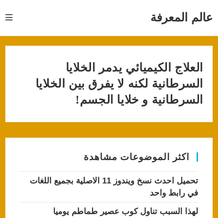
Ski
t
عالم المعرفة
conten
العلاج الكيميائي يدمر الخلايا
السرطانية لكنه لا يفرق بين الخلايا
السرطانية و خلايا الجسم!
اكثر الموضوعات مشاهدة
تحميل احدث نسخ ويندوز 11 الاصلية بجميع اللغات
في رابط واحد
لهذا السبب تناول كوب عصير طماطم يوميا