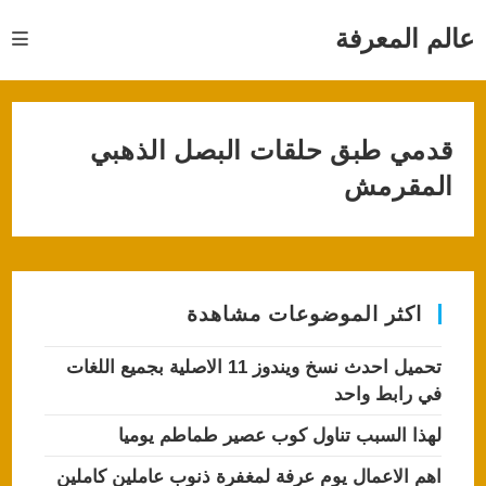
Ski
t
عالم المعرفة
conten
قدمي طبق حلقات البصل الذهبي
المقرمش
اكثر الموضوعات مشاهدة
تحميل احدث نسخ ويندوز 11 الاصلية بجميع اللغات
في رابط واحد
لهذا السبب تناول كوب عصير طماطم يوميا
اهم الاعمال يوم عرفة لمغفرة ذنوب عاملين كاملين