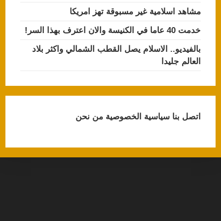
مشاهد اسلامية غير مسبوقة تهز امريكا
خدمت 40 عاما في الكنيسة والان اعترف بهذا السر!
بالفيديو.. الاسلام يصل القطب الشمالي واكثر بلاد
العالم جليدا
اتصل بنا
سياسية الخصوصية
من نحن