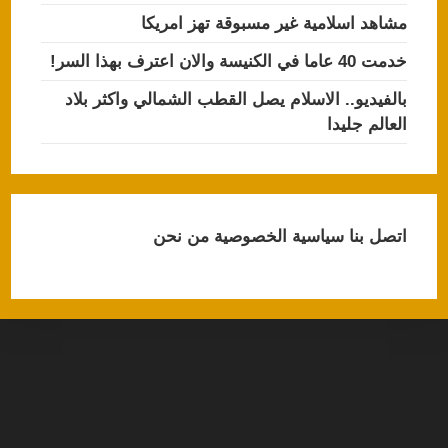
مشاهد اسلامية غير مسبوقة تهز امريكا
خدمت 40 عاما في الكنيسة والان اعترف بهذا السر!
بالفيديو.. الاسلام يصل القطب الشمالي واكثر بلاد
العالم جليدا
اتصل بنا
سياسية الخصوصية
من نحن