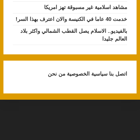
مشاهد اسلامية غير مسبوقة تهز امريكا
خدمت 40 عاما في الكنيسة والان اعترف بهذا السر!
بالفيديو.. الاسلام يصل القطب الشمالي واكثر بلاد
العالم جليدا
اتصل بنا
سياسية الخصوصية
من نحن