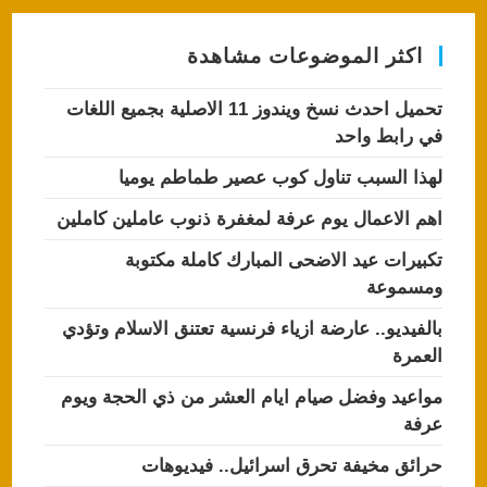
اكثر الموضوعات مشاهدة
تحميل احدث نسخ ويندوز 11 الاصلية بجميع اللغات
في رابط واحد
لهذا السبب تناول كوب عصير طماطم يوميا
اهم الاعمال يوم عرفة لمغفرة ذنوب عاملين كاملين
تكبيرات عيد الاضحى المبارك كاملة مكتوبة
ومسموعة
بالفيديو.. عارضة ازياء فرنسية تعتنق الاسلام وتؤدي
العمرة
مواعيد وفضل صيام ايام العشر من ذي الحجة ويوم
عرفة
حرائق مخيفة تحرق اسرائيل.. فيديوهات