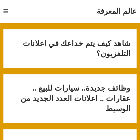
Ski
t
عالم المعرفة
conten
شاهد كيف يتم خداعك في اعلانات
التلفزيون؟
وظائف جديدة.. سيارات للبيع ..
عقارات .. اعلانات العدد الجديد من
الوسيط