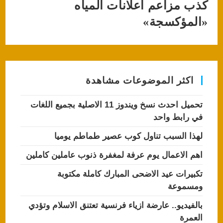
كذب مزاعم اعلانات المياه
«المؤكسجة»
اكثر الموضوعات مشاهدة
تحميل احدث نسخ ويندوز 11 الاصلية بجميع اللغات
في رابط واحد
لهذا السبب تناول كوب عصير طماطم يوميا
اهم الاعمال يوم عرفة لمغفرة ذنوب عاملين كاملين
تكبيرات عيد الاضحى المبارك كاملة مكتوبة
ومسموعة
بالفيديو.. عارضة ازياء فرنسية تعتنق الاسلام وتؤدي
العمرة