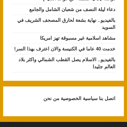
دعاء ليلة النصف من شعبان الشامل والجامع
بالفيديو.. نهاية بشعة لحارق المصحف الشريف في
السويد
مشاهد اسلامية غير مسبوقة تهز امريكا
خدمت 40 عاما في الكنيسة والان اعترف بهذا السر!
بالفيديو.. الاسلام يصل القطب الشمالي واكثر بلاد
العالم جليدا
اتصل بنا
سياسية الخصوصية
من نحن