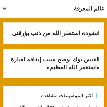
Ski
t
عالم المعرفة
conten
انشودة استغفر الله من ذنب يؤرقنى
الفيس بوك يوضح سبب إيقافه لعبارة
«استغفر الله العظيم»
اكثر الموضوعات مشاهدة