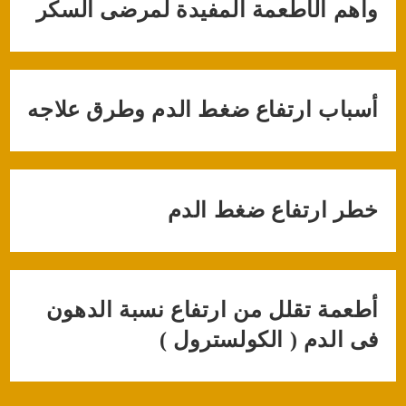
وأهم الأطعمة المفيدة لمرضى السكر
أسباب ارتفاع ضغط الدم وطرق علاجه
خطر ارتفاع ضغط الدم
أطعمة تقلل من ارتفاع نسبة الدهون
فى الدم ( الكولسترول )