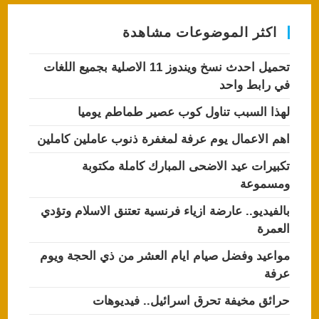
اكثر الموضوعات مشاهدة
تحميل احدث نسخ ويندوز 11 الاصلية بجميع اللغات
في رابط واحد
لهذا السبب تناول كوب عصير طماطم يوميا
اهم الاعمال يوم عرفة لمغفرة ذنوب عاملين كاملين
تكبيرات عيد الاضحى المبارك كاملة مكتوبة
ومسموعة
بالفيديو.. عارضة ازياء فرنسية تعتنق الاسلام وتؤدي
العمرة
مواعيد وفضل صيام ايام العشر من ذي الحجة ويوم
عرفة
حرائق مخيفة تحرق اسرائيل.. فيديوهات