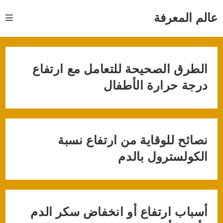
Ski
t
عالم المعرفة
conten
الطرق الصحيحة للتعامل مع ارتفاع
درجة حرارة الأطفال
نصائح للوقاية من ارتفاع نسبة
الكولسترول بالدم
أسباب ارتفاع أو انخفاض سكر الدم