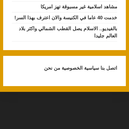
مشاهد اسلامية غير مسبوقة تهز امريكا
خدمت 40 عاما في الكنيسة والان اعترف بهذا السر!
بالفيديو.. الاسلام يصل القطب الشمالي واكثر بلاد
العالم جليدا
اتصل بنا
سياسية الخصوصية
من نحن