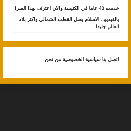
خدمت 40 عاما في الكنيسة والان اعترف بهذا السر!
بالفيديو.. الاسلام يصل القطب الشمالي واكثر بلاد
العالم جليدا
اتصل بنا
سياسية الخصوصية
من نحن